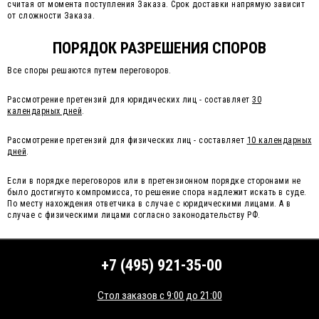
считая от момента поступления Заказа. Срок доставки напрямую зависит
от сложности Заказа.
ПОРЯДОК РАЗРЕШЕНИЯ СПОРОВ
Все споры решаются путем переговоров.
Рассмотрение претензий для юридических лиц - составляет
30
календарных дней
.
Рассмотрение претензий для физических лиц - составляет
10 календарных
дней
.
Если в порядке переговоров или в претензионном порядке сторонами не
было достигнуто компромисса, то решение спора надлежит искать в суде.
По месту нахождения ответчика в случае с юридическими лицами. А в
случае с физическими лицами согласно законодательству РФ.
+7 (495) 921-35-00
Стол заказов с 9:00 до 21:00