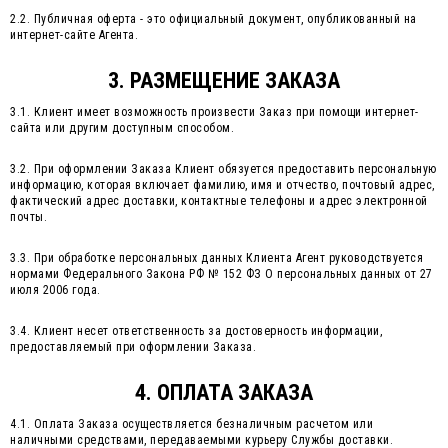
2.2. Публичная оферта - это официальный документ, опубликованный на
интернет-сайте Агента.
3. РАЗМЕЩЕНИЕ ЗАКАЗА
3.1. Клиент имеет возможность произвести Заказ при помощи интернет-
сайта или другим доступным способом.
3.2. При оформлении Заказа Клиент обязуется предоставить персональную
информацию, которая включает фамилию, имя и отчество, почтовый адрес,
фактический адрес доставки, контактные телефоны и адрес электронной
почты.
3.3. При обработке персональных данных Клиента Агент руководствуется
нормами Федерального Закона РФ № 152 ФЗ О персональных данных от 27
июля 2006 года.
3.4. Клиент несет ответственность за достоверность информации,
предоставляемый при оформлении Заказа.
4. ОПЛАТА ЗАКАЗА
4.1. Оплата Заказа осуществляется безналичным расчетом или
наличными средствами, передаваемыми курьеру Службы доставки.