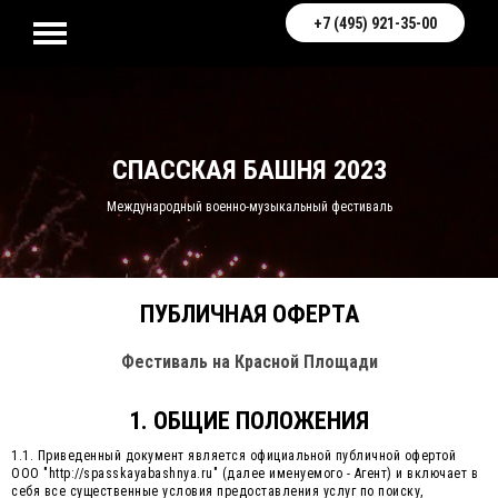
+7 (495) 921-35-00
СПАССКАЯ БАШНЯ 2023
Международный военно-музыкальный фестиваль
ПУБЛИЧНАЯ ОФЕРТА
Фестиваль на Красной Площади
1. ОБЩИЕ ПОЛОЖЕНИЯ
1.1. Приведенный документ является официальной публичной офертой
ООО "http://spasskayabashnya.ru" (далее именуемого - Агент) и включает в
себя все существенные условия предоставления услуг по поиску,