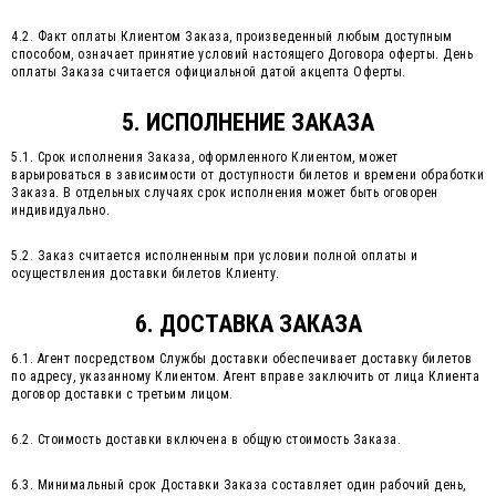
4.2. Факт оплаты Клиентом Заказа, произведенный любым доступным
способом, означает принятие условий настоящего Договора оферты. День
оплаты Заказа считается официальной датой акцепта Оферты.
5. ИСПОЛНЕНИЕ ЗАКАЗА
5.1. Срок исполнения Заказа, оформленного Клиентом, может
варьироваться в зависимости от доступности билетов и времени обработки
Заказа. В отдельных случаях срок исполнения может быть оговорен
индивидуально.
5.2. Заказ считается исполненным при условии полной оплаты и
осуществления доставки билетов Клиенту.
6. ДОСТАВКА ЗАКАЗА
6.1. Агент посредством Службы доставки обеспечивает доставку билетов
по адресу, указанному Клиентом. Агент вправе заключить от лица Клиента
договор доставки с третьим лицом.
6.2. Стоимость доставки включена в общую стоимость Заказа.
6.3. Минимальный срок Доставки Заказа составляет один рабочий день,