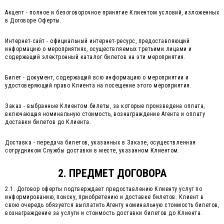
Акцепт - полное и безоговорочное принятие Клиентом условий, изложенных
в Договоре Оферты.
Интернет-сайт - официальный интернет-ресурс, предоставляющий
информацию о мероприятиях, осуществляемых третьими лицами и
содержащий электронный каталог билетов на эти мероприятия.
Билет - документ, содержащий всю информацию о мероприятии и
удостоверяющий право Клиента на посещение этого мероприятия.
Заказ - выбранные Клиентом билеты, за которые произведена оплата,
включающая номинальную стоимость, вознаграждение Агента и оплату
доставки билетов до Клиента.
Доставка - передача билетов, указанных в Заказе, осуществленная
сотрудником Службы доставки в месте, указанном Клиентом.
2. ПРЕДМЕТ ДОГОВОРА
2.1. Договор оферты подтверждает предоставлению Клиенту услуг по
информированию, поиску, приобретению и доставке билетов. Клиент в
свою очередь обязуется выплатить Агенту номинальную стоимость билетов,
вознаграждение за услуги и стоимость доставки билетов до Клиента.