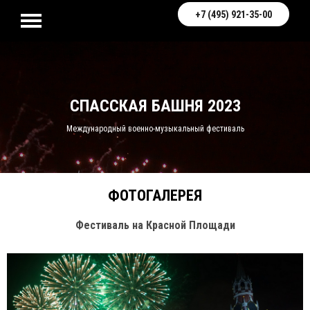
+7 (495) 921-35-00
СПАССКАЯ БАШНЯ 2023
Международный военно-музыкальный фестиваль
ФОТОГАЛЕРЕЯ
Фестиваль на Красной Площади